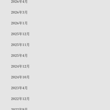
2026年4月
2026年3月
2026年1月
2025年12月
2025年11月
2025年4月
2024年12月
2024年10月
2023年4月
2022年12月
2022年9月