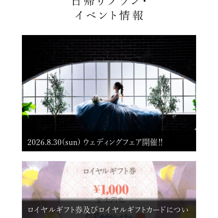
2026.8.30(sun) ウェディングフェア開催‼
ロイヤルギフト券及びロイヤルギフトカードについ