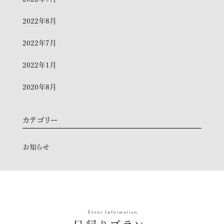
2022年8月
2022年7月
2022年1月
2020年8月
カテゴリー
お知らせ