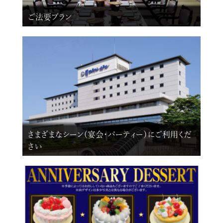
ご法要プラン
さまざまなシーン（宴会・パーティー）にご利用くだ
さい