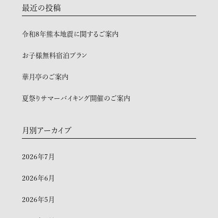
最近の投稿
令和8年熊本地震に関するご案内
お子様無料宿泊プラン
華月亭のご案内
夏祭りサマーバイキング開催のご案内
月別アーカイブ
2026年7月
2026年6月
2026年5月