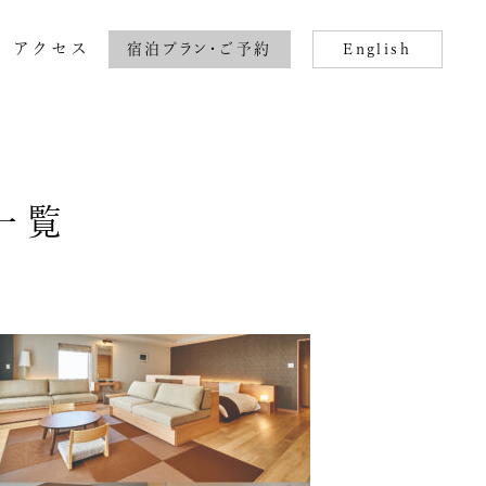
アクセス
宿泊プラン・ご予約
English
一覧