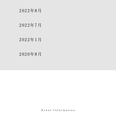
2022年8月
2022年7月
2022年1月
2020年8月