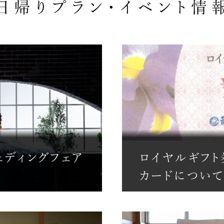
 ウェディングフェア
ロイヤルギフト
カードについ