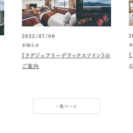
2
2022/07/08
お知らせ
《ラグジュアリーデラックスツイン》の
ご案内
一覧ページ