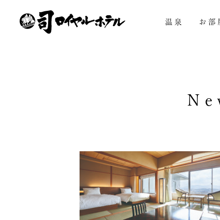
メインコンテンツへスキップ
温泉
お部
Ne