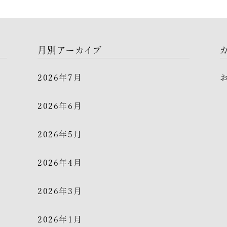
月別アーカイブ
2026年7月
2026年6月
2026年5月
2026年4月
2026年3月
2026年1月