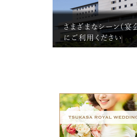
さまざまなシーン（宴
にご利用ください