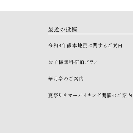
最近の投稿
令和8年熊本地震に関するご案内
お子様無料宿泊プラン
華月亭のご案内
夏祭りサマーバイキング開催のご案内