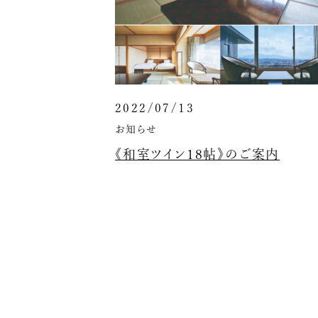
2022/07/13
お知らせ
《和室ツイン18帖》のご案内