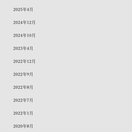
2025年4月
2024年12月
2024年10月
2023年4月
2022年12月
2022年9月
2022年8月
2022年7月
2022年1月
2020年8月