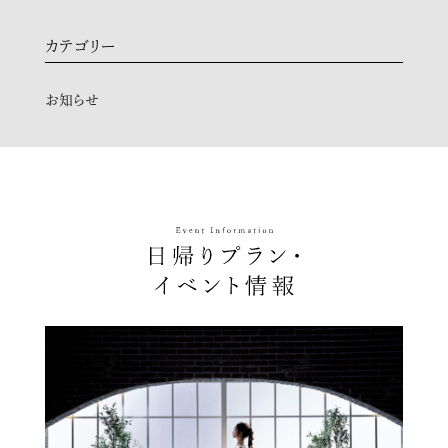
カテゴリー
お知らせ