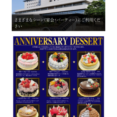
さまざまなシーン（宴会・パーティー）にご利用くだ
さい