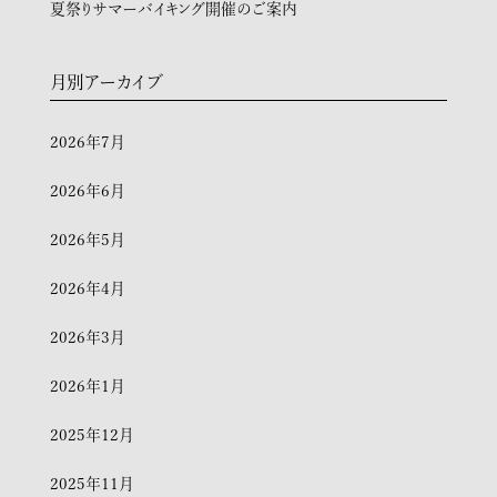
夏祭りサマーバイキング開催のご案内
月別アーカイブ
2026年7月
2026年6月
2026年5月
2026年4月
2026年3月
2026年1月
2025年12月
2025年11月