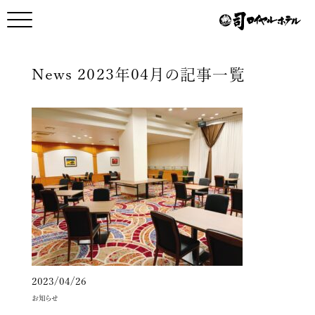
メインコンテンツへスキップ
メニュー開く
メニュー閉じる
News
2023年04月の記事一覧
2023/04/26
お知らせ