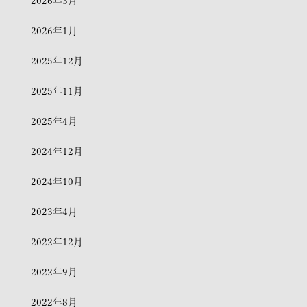
2026年3月
2026年1月
2025年12月
2025年11月
2025年4月
2024年12月
2024年10月
2023年4月
2022年12月
2022年9月
2022年8月