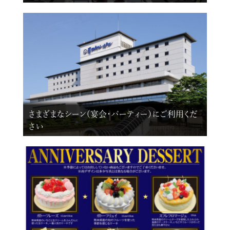
さまざまなシーン（宴会・パーティー）にご利用くだ
さい