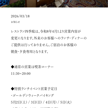
2026/03/18
お知らせ
レストラン四季庭は、令和8年4月1より営業内容が
変更になります。外来のお客様へのランチ・ディナーの
ご提供は行っておりません。ご宿泊のお客様の
朝食・夕食専用となります。
◆通常の営業は喫茶コーナー
11:30~20:00
◆特別ランチイベント営業予定日
・ゴールデンウィークバイキング
5月2日(土) / 3日(日) / 4日(月) / 5日(火)