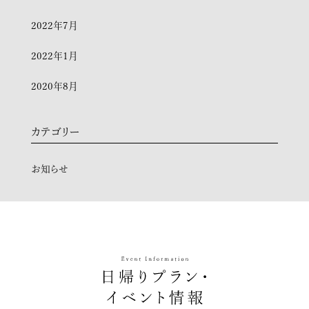
2022年7月
2022年1月
2020年8月
カテゴリー
お知らせ