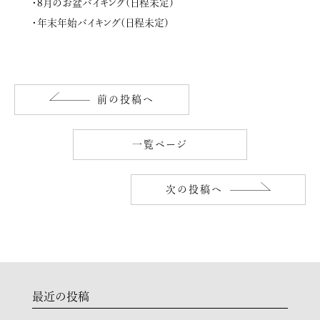
・8月のお盆バイキング(日程未定)
・年末年始バイキング(日程未定)
前の投稿へ
一覧ページ
次の投稿へ
最近の投稿