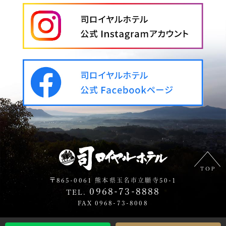
〒865-0061 熊本県玉名市立願寺50-1
0968-73-8888
TEL.
FAX 0968-73-8008