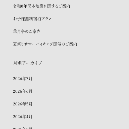
令和8年熊本地震に関するご案内
お子様無料宿泊プラン
華月亭のご案内
夏祭りサマーバイキング開催のご案内
月別アーカイブ
2026年7月
2026年6月
2026年5月
2026年4月