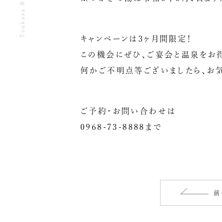
キャンペーンは3ヶ月間限定！
この機会にぜひ、ご宴会と温泉をお
何かご不明点等ございましたら、お
ご予約・お問い合わせは
0968-73-8888まで
前