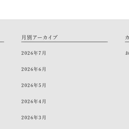
月別アーカイブ
2026年7月
2026年6月
2026年5月
2026年4月
2026年3月