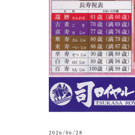
2026/06/28