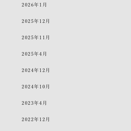
2026年1月
2025年12月
2025年11月
2025年4月
2024年12月
2024年10月
2023年4月
2022年12月