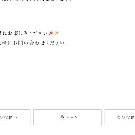
得にお楽しみください
気軽にお問い合わせください。
の投稿へ
一覧ページ
次の投