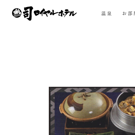
メインコンテンツへスキップ
温泉
お部