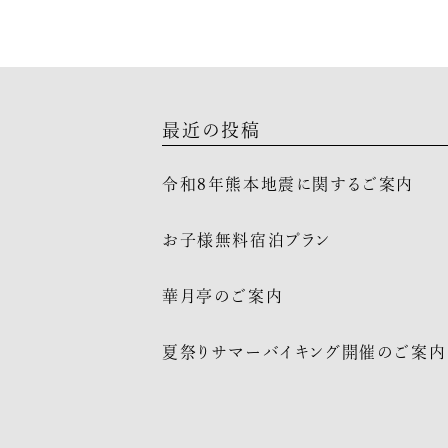
最近の投稿
令和8年熊本地震に関するご案内
お子様無料宿泊プラン
華月亭のご案内
夏祭りサマーバイキング開催のご案内