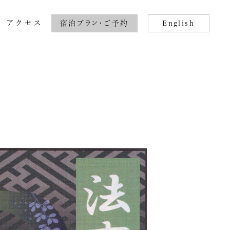
アクセス
宿泊プラン・ご予約
English