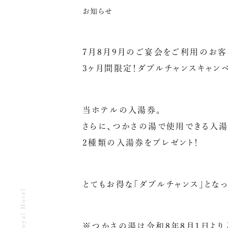
お知らせ
7月8月9月のご宴会をご利用のお
3ヶ月間限定！ダブルチャンスキャン
当ホテルの入湯券。
さらに、つかさの湯で使用できる入
2種類の入湯券をプレゼント！
とてもお得な「ダブルチャンス」とな
※つかさの湯は令和8年8月1日より